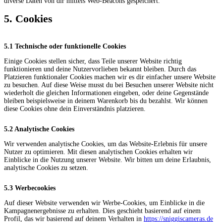
diverse Daten von dir mittels Web-Beacons gespeichert.
5. Cookies
5.1 Technische oder funktionelle Cookies
Einige Cookies stellen sicher, dass Teile unserer Website richtig
funktionieren und deine Nutzervorlieben bekannt bleiben. Durch das
Platzieren funktionaler Cookies machen wir es dir einfacher unsere Website
zu besuchen. Auf diese Weise musst du bei Besuchen unserer Website nicht
wiederholt die gleichen Informationen eingeben, oder deine Gegenstände
bleiben beispielsweise in deinem Warenkorb bis du bezahlst. Wir können
diese Cookies ohne dein Einverständnis platzieren.
5.2 Analytische Cookies
Wir verwenden analytische Cookies, um das Website-Erlebnis für unsere
Nutzer zu optimieren. Mit diesen analytischen Cookies erhalten wir
Einblicke in die Nutzung unserer Website. Wir bitten um deine Erlaubnis,
analytische Cookies zu setzen.
5.3 Werbecookies
Auf dieser Website verwenden wir Werbe-Cookies, um Einblicke in die
Kampagnenergebnisse zu erhalten. Dies geschieht basierend auf einem
Profil, das wir basierend auf deinem Verhalten in
https://sniggiscameras.de