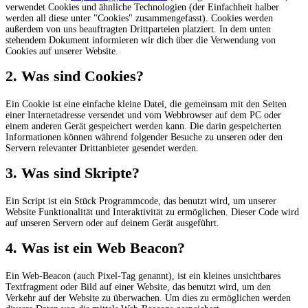
verwendet Cookies und ähnliche Technologien (der Einfachheit halber
werden all diese unter "Cookies" zusammengefasst). Cookies werden
außerdem von uns beauftragten Drittparteien platziert. In dem unten
stehendem Dokument informieren wir dich über die Verwendung von
Cookies auf unserer Website.
2. Was sind Cookies?
Ein Cookie ist eine einfache kleine Datei, die gemeinsam mit den Seiten
einer Internetadresse versendet und vom Webbrowser auf dem PC oder
einem anderen Gerät gespeichert werden kann. Die darin gespeicherten
Informationen können während folgender Besuche zu unseren oder den
Servern relevanter Drittanbieter gesendet werden.
3. Was sind Skripte?
Ein Script ist ein Stück Programmcode, das benutzt wird, um unserer
Website Funktionalität und Interaktivität zu ermöglichen. Dieser Code wird
auf unseren Servern oder auf deinem Gerät ausgeführt.
4. Was ist ein Web Beacon?
Ein Web-Beacon (auch Pixel-Tag genannt), ist ein kleines unsichtbares
Textfragment oder Bild auf einer Website, das benutzt wird, um den
Verkehr auf der Website zu überwachen. Um dies zu ermöglichen werden