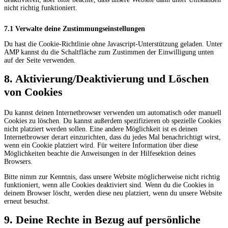
nicht richtig funktioniert.
7.1 Verwalte deine Zustimmungseinstellungen
Du hast die Cookie-Richtlinie ohne Javascript-Unterstützung geladen. Unter
AMP kannst du die Schaltfläche zum Zustimmen der Einwilligung unten
auf der Seite verwenden.
8. Aktivierung/Deaktivierung und Löschen
von Cookies
Du kannst deinen Internetbrowser verwenden um automatisch oder manuell
Cookies zu löschen. Du kannst außerdem spezifizieren ob spezielle Cookies
nicht platziert werden sollen. Eine andere Möglichkeit ist es deinen
Internetbrowser derart einzurichten, dass du jedes Mal benachrichtigt wirst,
wenn ein Cookie platziert wird. Für weitere Information über diese
Möglichkeiten beachte die Anweisungen in der Hilfesektion deines
Browsers.
Bitte nimm zur Kenntnis, dass unsere Website möglicherweise nicht richtig
funktioniert, wenn alle Cookies deaktiviert sind. Wenn du die Cookies in
deinem Browser löscht, werden diese neu platziert, wenn du unsere Website
erneut besuchst.
9. Deine Rechte in Bezug auf persönliche