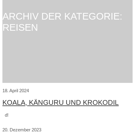
ARCHIV DER KATEGORIE:
REISEN
18. April 2024
KOALA, KÄNGURU UND KROKODIL
d!
20. Dezember 2023